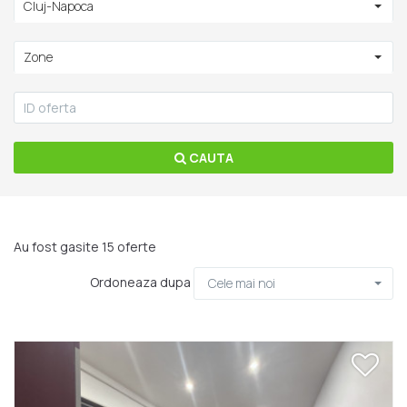
Cluj-Napoca
Zone
CAUTA
Au fost gasite 15 oferte
Ordoneaza dupa
Cele mai noi