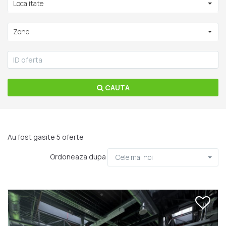
Localitate
Zone
CAUTA
Au fost gasite 5 oferte
Ordoneaza dupa
Cele mai noi