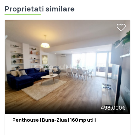
Proprietati similare
498.000€
Penthouse | Buna-Ziua | 160 mp utili