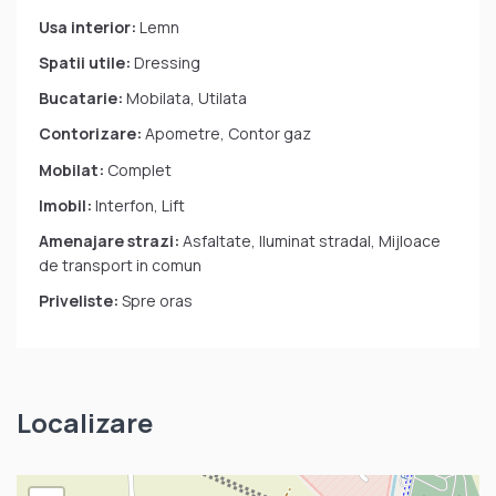
Usa interior:
Lemn
Spatii utile:
Dressing
Bucatarie:
Mobilata, Utilata
Contorizare:
Apometre, Contor gaz
Mobilat:
Complet
Imobil:
Interfon, Lift
Amenajare strazi:
Asfaltate, Iluminat stradal, Mijloace
de transport in comun
Priveliste:
Spre oras
Localizare