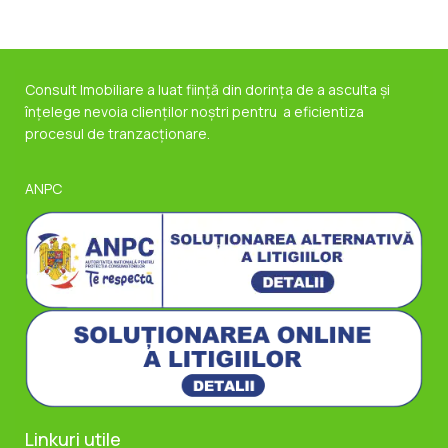
Consult Imobiliare a luat ființă din dorința de a asculta și
înțelege nevoia clienților noștri pentru a eficientiza
procesul de tranzacționare.
ANPC
Linkuri utile