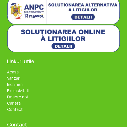
Linkuri utile
Acasa
Vanzari
Inchirieri
Exclusivitati
Despre noi
Cariera
Contact
Contact