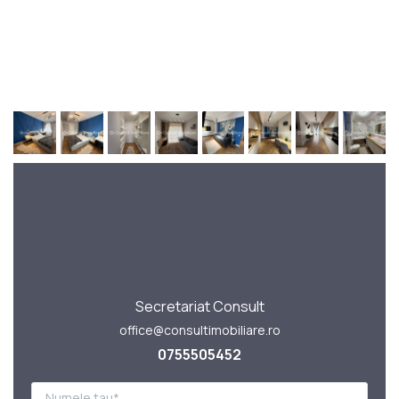
Secretariat Consult
office@consultimobiliare.ro
0755505452