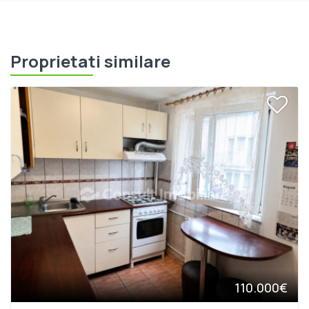
Proprietati similare
110.000€