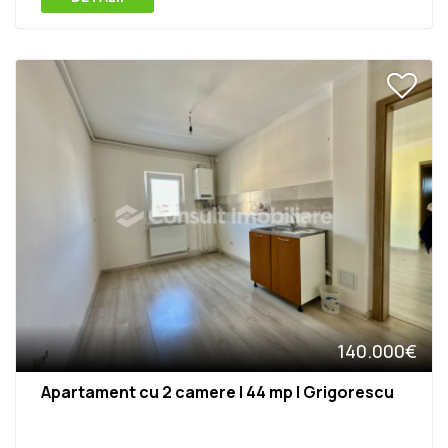
140.000€
Apartament cu 2 camere | 44 mp | Grigorescu