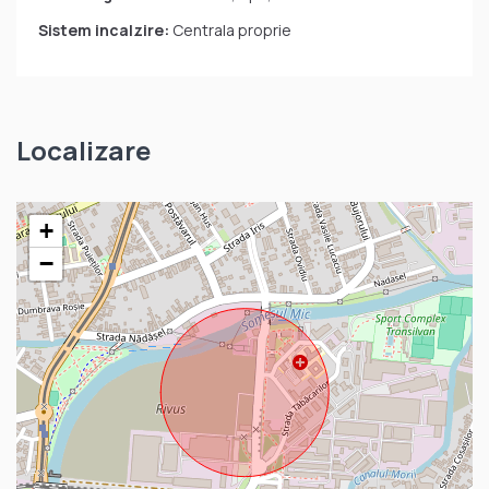
Sistem incalzire:
Centrala proprie
Localizare
+
−