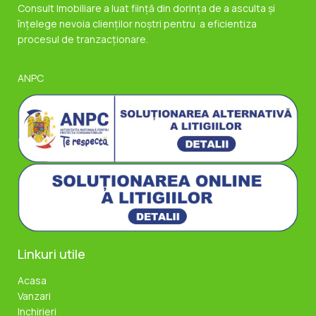
Consult Imobiliare a luat ființă din dorința de a asculta și
înțelege nevoia clienților noștri pentru a eficientiza
procesul de tranzacționare.
ANPC
Linkuri utile
Acasa
Vanzari
Inchirieri