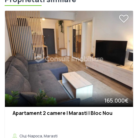
165.000€
Apartament 2 camere | Marasti | Bloc Nou
Cluj-Napoca, Marasti