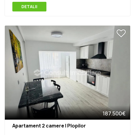
DETALII
187.500€
Apartament 2 camere | Plopilor