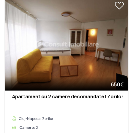
650€
Apartament cu 2 camere decomandate | Zorilor
Cluj-Napoca, Zorilor
Camere:
2