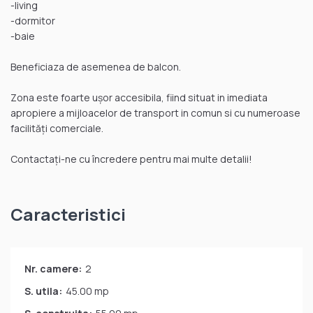
-living
-dormitor
-baie
Beneficiaza de asemenea de balcon.
Zona este foarte ușor accesibila, fiind situat in imediata
apropiere a mijloacelor de transport in comun si cu numeroase
facilități comerciale.
Contactați-ne cu încredere pentru mai multe detalii!
Caracteristici
Nr. camere:
2
S. utila:
45.00 mp