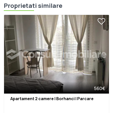
Proprietati similare
560€
Apartament 2 camere | Borhanci | Parcare