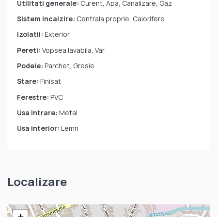
Utilitati generale:
Curent, Apa, Canalizare, Gaz
Sistem incalzire:
Centrala proprie, Calorifere
Izolatii:
Exterior
Pereti:
Vopsea lavabila, Var
Podele:
Parchet, Gresie
Stare:
Finisat
Ferestre:
PVC
Usa intrare:
Metal
Usa interior:
Lemn
Localizare