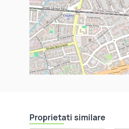
Proprietati similare