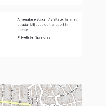
Amenajare strazi:
Asfaltate, Iluminat
stradal, Mijloace de transport in
comun
Priveliste:
Spre oras