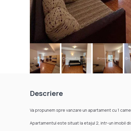
Descriere
Va propunem spre vanzare un apartament cu 1 camera
Apartamentul este situat la etajul 2, intr-un imobil di